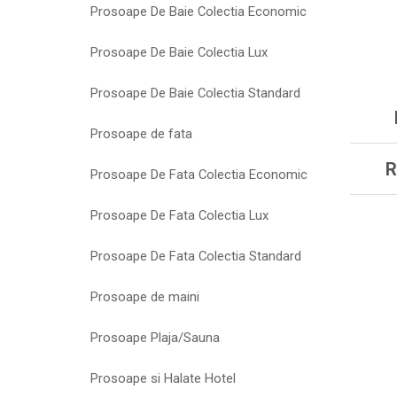
Prosoape De Baie Colectia Economic
Prosoape De Baie Colectia Lux
Prosoape De Baie Colectia Standard
Prosoape de fata
R
Prosoape De Fata Colectia Economic
Prosoape De Fata Colectia Lux
Prosoape De Fata Colectia Standard
Prosoape de maini
Prosoape Plaja/Sauna
Prosoape si Halate Hotel