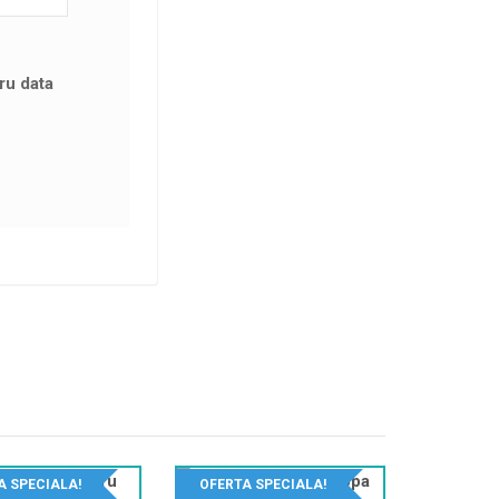
ru data
A SPECIALA!
OFERTA SPECIALA!