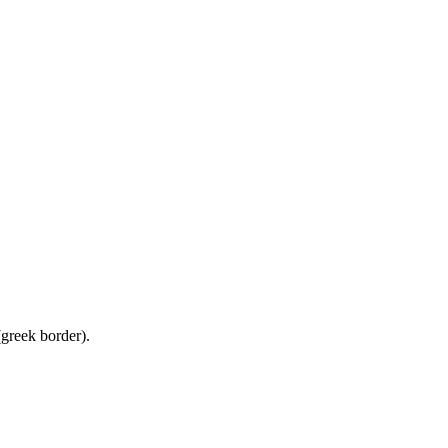
(greek border).