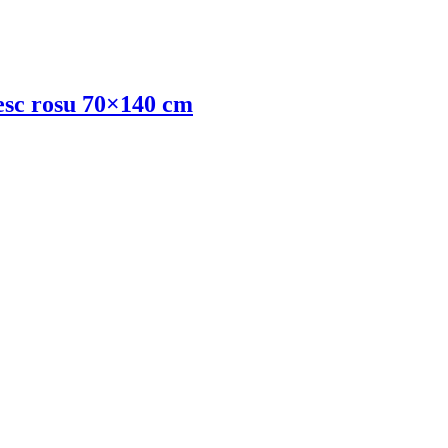
esc rosu 70×140 cm