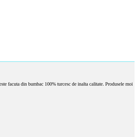
este facuta din bumbac 100% turcesc de inalta calitate. Produsele moi