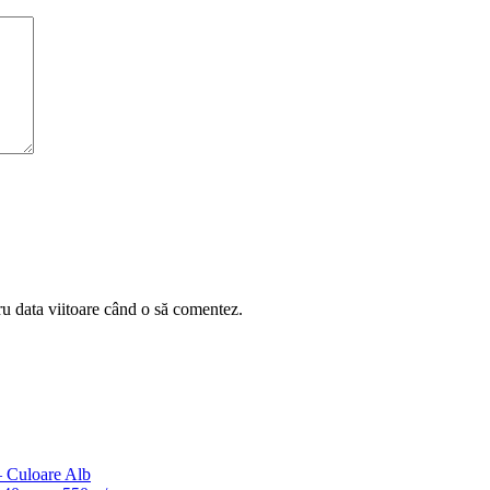
ru data viitoare când o să comentez.
– Culoare Alb