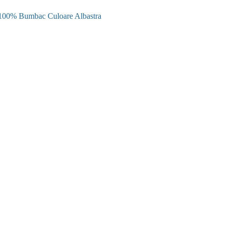
 100% Bumbac Culoare Albastra