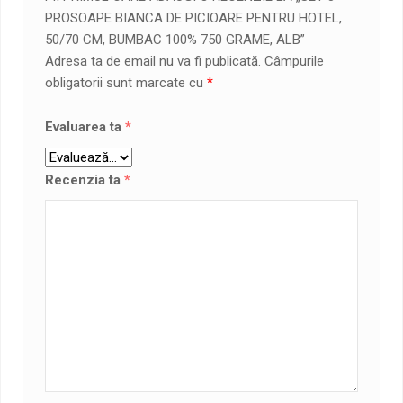
PROSOAPE BIANCA DE PICIOARE PENTRU HOTEL,
50/70 CM, BUMBAC 100% 750 GRAME, ALB”
Adresa ta de email nu va fi publicată.
Câmpurile
obligatorii sunt marcate cu
*
Evaluarea ta
*
Recenzia ta
*