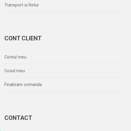
Transport si Retur
CONT CLIENT
Contul meu
Cosul meu
Finalizare comanda
CONTACT