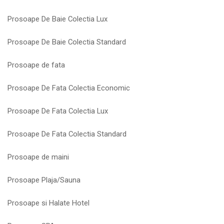
Prosoape De Baie Colectia Lux
Prosoape De Baie Colectia Standard
Prosoape de fata
Prosoape De Fata Colectia Economic
Prosoape De Fata Colectia Lux
Prosoape De Fata Colectia Standard
Prosoape de maini
Prosoape Plaja/Sauna
Prosoape si Halate Hotel