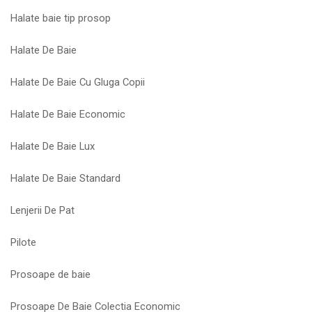
Halate baie tip prosop
Halate De Baie
Halate De Baie Cu Gluga Copii
Halate De Baie Economic
Halate De Baie Lux
Halate De Baie Standard
Lenjerii De Pat
Pilote
Prosoape de baie
Prosoape De Baie Colectia Economic