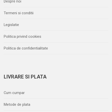
Despre noi
Termeni si conditii
Legislatie
Politica privind cookies
Politica de confidentialitate
LIVRARE SI PLATA
Cum cumpar
Metode de plata