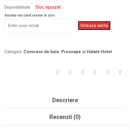
Stoc epuizat
Disponibilitate:
Anunta-ma cand revine in stoc
Seteaza alerta
Categorii:
Covorase de baie
,
Prosoape si Halate Hotel
Descriere
Recenzii (0)