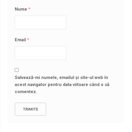
Nume
*
Email
*
Salvează-mi numele, emailul și site-ul web în
acest navigator pentru data viitoare când o să
comentez.