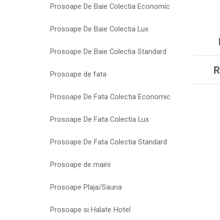
Prosoape De Baie Colectia Economic
Prosoape De Baie Colectia Lux
Prosoape De Baie Colectia Standard
R
Prosoape de fata
Prosoape De Fata Colectia Economic
Prosoape De Fata Colectia Lux
Prosoape De Fata Colectia Standard
Prosoape de maini
Prosoape Plaja/Sauna
Prosoape si Halate Hotel