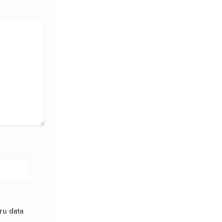
ru data