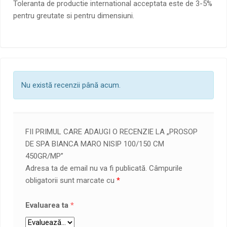
Toleranta de productie international acceptata este de 3-5%
pentru greutate si pentru dimensiuni.
Nu există recenzii până acum.
FII PRIMUL CARE ADAUGI O RECENZIE LA „PROSOP
DE SPA BIANCA MARO NISIP 100/150 CM
450GR/MP”
Adresa ta de email nu va fi publicată.
Câmpurile
obligatorii sunt marcate cu
*
Evaluarea ta
*