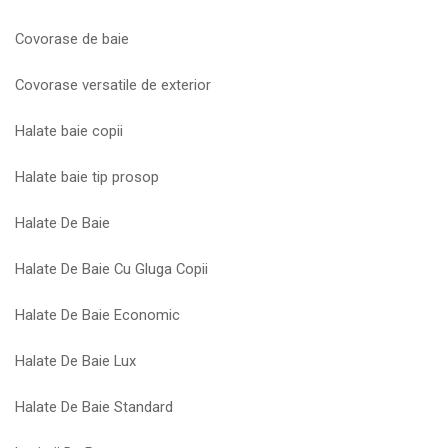
Covorase de baie
Covorase versatile de exterior
Halate baie copii
Halate baie tip prosop
Halate De Baie
Halate De Baie Cu Gluga Copii
Halate De Baie Economic
Halate De Baie Lux
Halate De Baie Standard