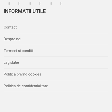
INFORMATII UTILE
Contact
Despre noi
Termeni si conditii
Legislatie
Politica privind cookies
Politica de confidentialitate