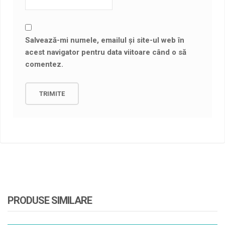
Salvează-mi numele, emailul și site-ul web în
acest navigator pentru data viitoare când o să
comentez.
PRODUSE SIMILARE