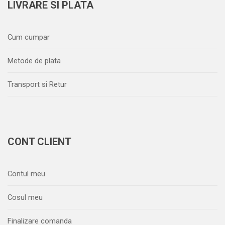
LIVRARE SI PLATA
Cum cumpar
Metode de plata
Transport si Retur
CONT CLIENT
Contul meu
Cosul meu
Finalizare comanda