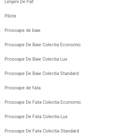
Lenjerii De Pat
Pilote
Prosoape de baie
Prosoape De Baie Colectia Economic
Prosoape De Baie Colectia Lux
Prosoape De Baie Colectia Standard
Prosoape de fata
Prosoape De Fata Colectia Economic
Prosoape De Fata Colectia Lux
Prosoape De Fata Colectia Standard