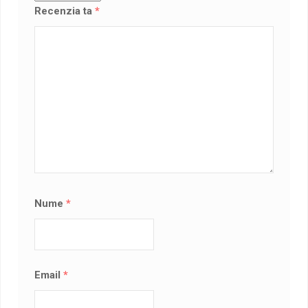
Recenzia ta
*
Nume
*
Email
*