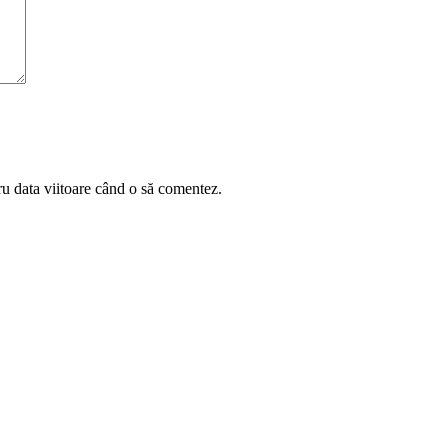
ru data viitoare când o să comentez.