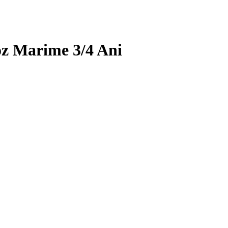
z Marime 3/4 Ani