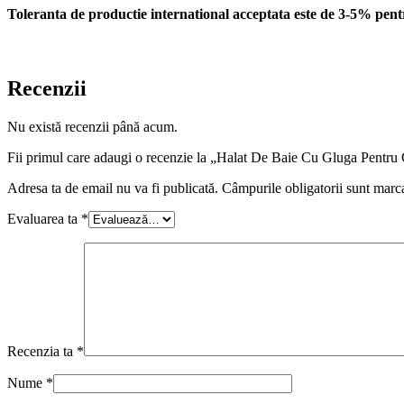
Toleranta de productie international acceptata este de 3-5% pent
Recenzii
Nu există recenzii până acum.
Fii primul care adaugi o recenzie la „Halat De Baie Cu Gluga Pen
Adresa ta de email nu va fi publicată.
Câmpurile obligatorii sunt marc
Evaluarea ta
*
Recenzia ta
*
Nume
*