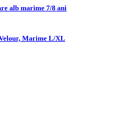
re alb marime 7/8 ani
Velour, Marime L/XL