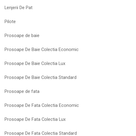
Lenjerii De Pat
Pilote
Prosoape de baie
Prosoape De Baie Colectia Economic
Prosoape De Baie Colectia Lux
Prosoape De Baie Colectia Standard
Prosoape de fata
Prosoape De Fata Colectia Economic
Prosoape De Fata Colectia Lux
Prosoape De Fata Colectia Standard