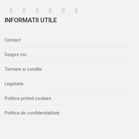
INFORMATII UTILE
Contact
Despre noi
Termeni si conditii
Legislatie
Politica privind cookies
Politica de confidentialitate