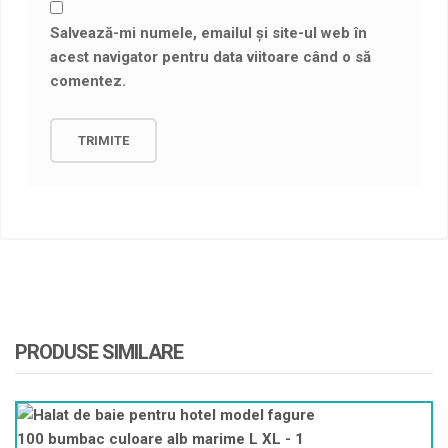
Salvează-mi numele, emailul și site-ul web în
acest navigator pentru data viitoare când o să
comentez.
PRODUSE SIMILARE