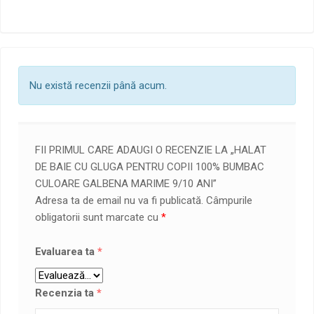
Nu există recenzii până acum.
FII PRIMUL CARE ADAUGI O RECENZIE LA „HALAT
DE BAIE CU GLUGA PENTRU COPII 100% BUMBAC
CULOARE GALBENA MARIME 9/10 ANI”
Adresa ta de email nu va fi publicată.
Câmpurile
obligatorii sunt marcate cu
*
Evaluarea ta
*
Recenzia ta
*