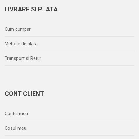
LIVRARE SI PLATA
Cum cumpar
Metode de plata
Transport si Retur
CONT CLIENT
Contul meu
Cosul meu