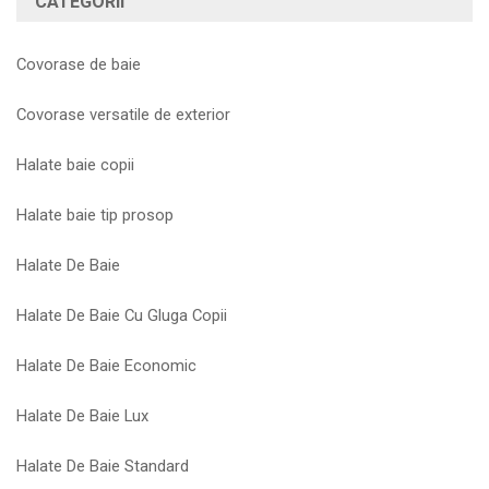
CATEGORII
Covorase de baie
Covorase versatile de exterior
Halate baie copii
Halate baie tip prosop
Halate De Baie
Halate De Baie Cu Gluga Copii
Halate De Baie Economic
Halate De Baie Lux
Halate De Baie Standard