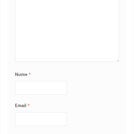
Nume
*
Email
*