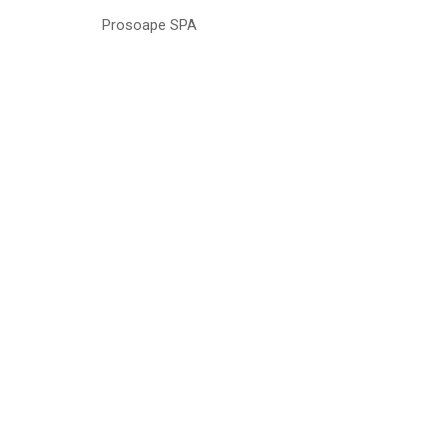
Prosoape SPA