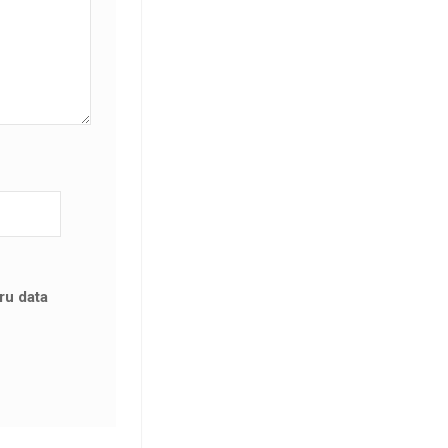
ru data