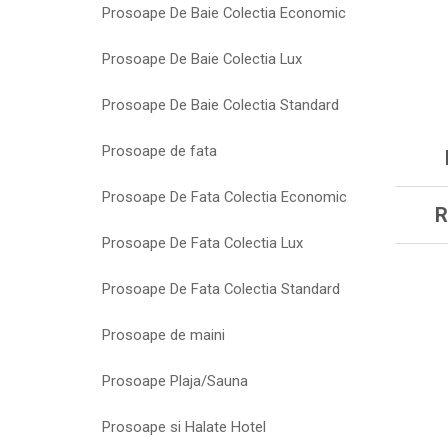
Prosoape De Baie Colectia Economic
Prosoape De Baie Colectia Lux
Prosoape De Baie Colectia Standard
Prosoape de fata
Prosoape De Fata Colectia Economic
R
Prosoape De Fata Colectia Lux
Prosoape De Fata Colectia Standard
Prosoape de maini
Prosoape Plaja/Sauna
Prosoape si Halate Hotel