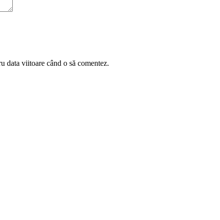
ru data viitoare când o să comentez.