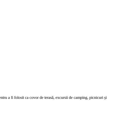
tru a fi folosit ca covor de terasă, excursii de camping, picnicuri și