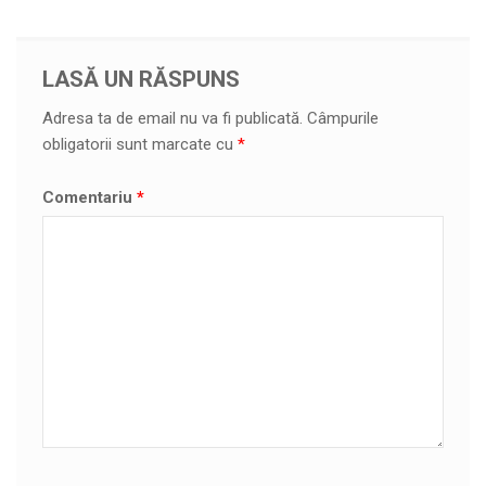
LASĂ UN RĂSPUNS
Adresa ta de email nu va fi publicată.
Câmpurile
obligatorii sunt marcate cu
*
Comentariu
*