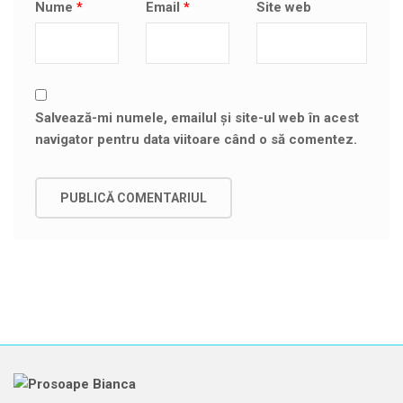
Nume
*
Email
*
Site web
Salvează-mi numele, emailul și site-ul web în acest
navigator pentru data viitoare când o să comentez.