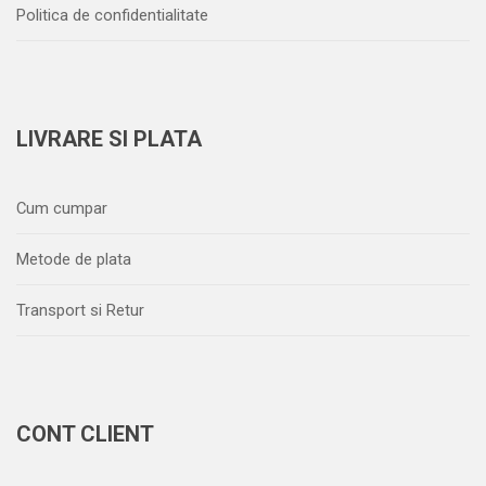
Politica de confidentialitate
LIVRARE SI PLATA
Cum cumpar
Metode de plata
Transport si Retur
CONT CLIENT