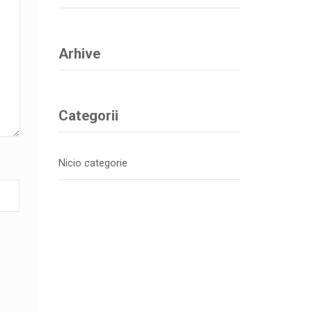
Arhive
Categorii
Nicio categorie