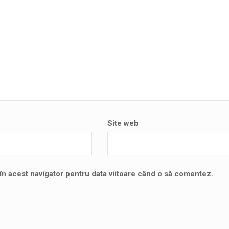
Site web
în acest navigator pentru data viitoare când o să comentez.