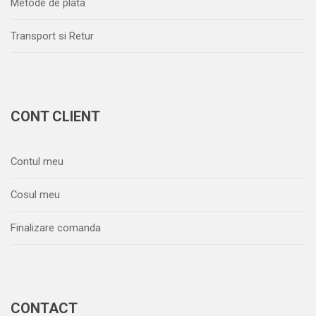
Metode de plata
Transport si Retur
CONT CLIENT
Contul meu
Cosul meu
Finalizare comanda
CONTACT