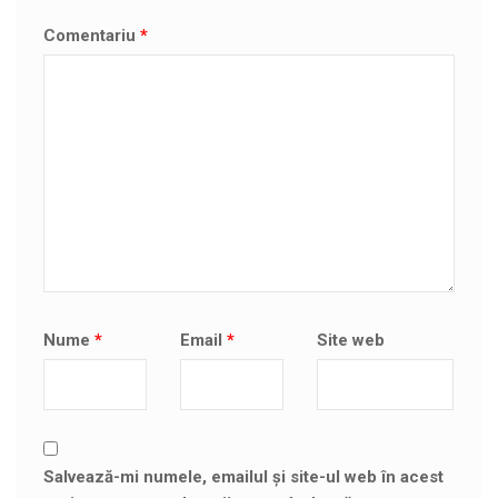
Comentariu
*
Nume
*
Email
*
Site web
Salvează-mi numele, emailul și site-ul web în acest