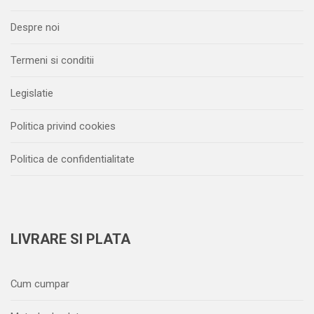
Despre noi
Termeni si conditii
Legislatie
Politica privind cookies
Politica de confidentialitate
LIVRARE SI PLATA
Cum cumpar