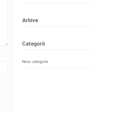
Arhive
Categorii
Nicio categorie