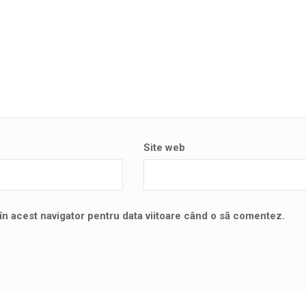
Site web
în acest navigator pentru data viitoare când o să comentez.