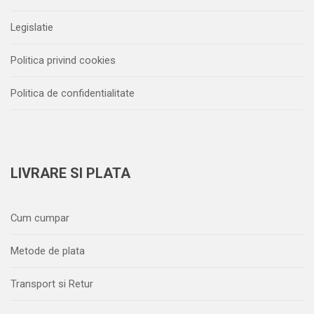
Legislatie
Politica privind cookies
Politica de confidentialitate
LIVRARE SI PLATA
Cum cumpar
Metode de plata
Transport si Retur