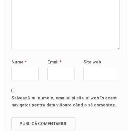
Nume
*
Email
*
Site web
Salvează-mi numele, emailul și site-ul web în acest
navigator pentru data viitoare când o să comentez.