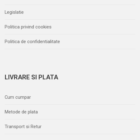
Legislatie
Politica privind cookies
Politica de confidentialitate
LIVRARE SI PLATA
Cum cumpar
Metode de plata
Transport si Retur