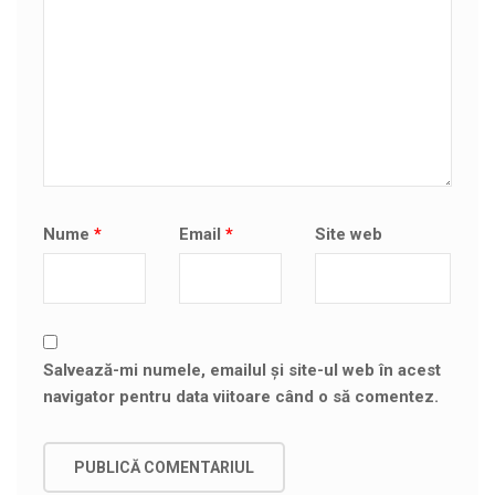
Nume
*
Email
*
Site web
Salvează-mi numele, emailul și site-ul web în acest
navigator pentru data viitoare când o să comentez.