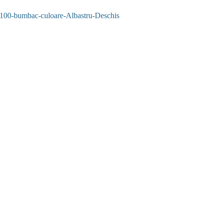
100-bumbac-culoare-Albastru-Deschis