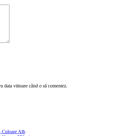
ru data viitoare când o să comentez.
– Culoare Alb