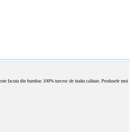
este facuta din bumbac 100% turcesc de inalta calitate. Produsele moi