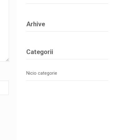
Arhive
Categorii
Nicio categorie