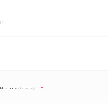
bligatorii sunt marcate cu
*