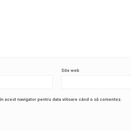
Site web
în acest navigator pentru data viitoare când o să comentez.