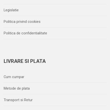
Legislatie
Politica privind cookies
Politica de confidentialitate
LIVRARE SI PLATA
Cum cumpar
Metode de plata
Transport si Retur