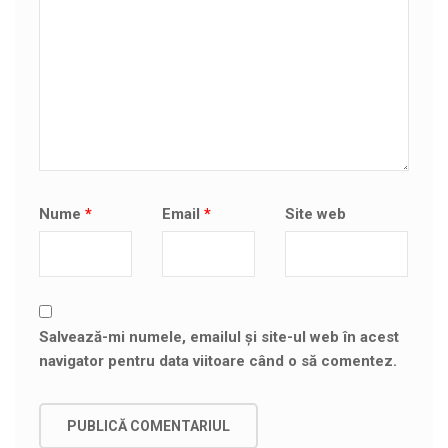
Nume
*
Email
*
Site web
Salvează-mi numele, emailul și site-ul web în acest
navigator pentru data viitoare când o să comentez.