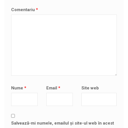
Comentariu
*
Nume
*
Email
*
Site web
Salvează-mi numele, emailul și site-ul web în acest