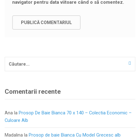
navigator pentru data viitoare când o să comentez.
Caută
după:
Comentarii recente
Ana
la
Prosop De Baie Bianca 70 x 140 – Colectia Economic –
Culoare Alb
Madalina
la
Prosop de baie Bianca Cu Model Grecesc alb