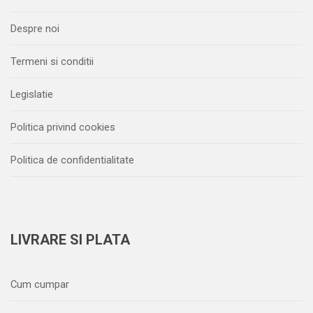
Despre noi
Termeni si conditii
Legislatie
Politica privind cookies
Politica de confidentialitate
LIVRARE SI PLATA
Cum cumpar