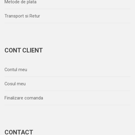
Metode de plata
Transport si Retur
CONT CLIENT
Contul meu
Cosul meu
Finalizare comanda
CONTACT