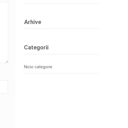
Arhive
Categorii
Nicio categorie