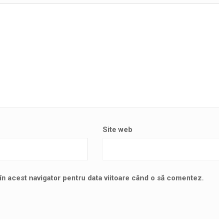
Site web
în acest navigator pentru data viitoare când o să comentez.