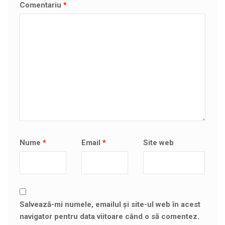
Comentariu
*
Nume
*
Email
*
Site web
Salvează-mi numele, emailul și site-ul web în acest
navigator pentru data viitoare când o să comentez.