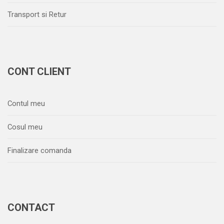
Transport si Retur
CONT CLIENT
Contul meu
Cosul meu
Finalizare comanda
CONTACT