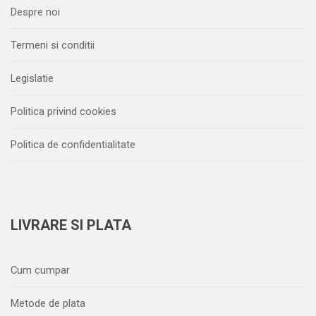
Despre noi
Termeni si conditii
Legislatie
Politica privind cookies
Politica de confidentialitate
LIVRARE SI PLATA
Cum cumpar
Metode de plata