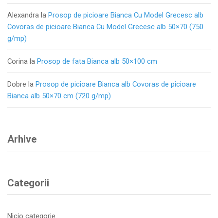
Alexandra
la
Prosop de picioare Bianca Cu Model Grecesc alb
Covoras de picioare Bianca Cu Model Grecesc alb 50×70 (750
g/mp)
Corina
la
Prosop de fata Bianca alb 50×100 cm
Dobre
la
Prosop de picioare Bianca alb Covoras de picioare
Bianca alb 50×70 cm (720 g/mp)
Arhive
Categorii
Nicio categorie