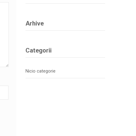
Arhive
Categorii
Nicio categorie