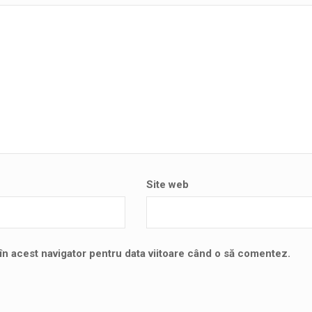
Site web
în acest navigator pentru data viitoare când o să comentez.