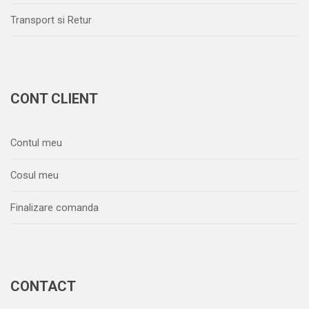
Transport si Retur
CONT CLIENT
Contul meu
Cosul meu
Finalizare comanda
CONTACT