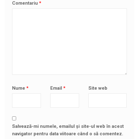
Comentariu
*
Nume
*
Email
*
Site web
Salvează-mi numele, emailul și site-ul web în acest
navigator pentru data viitoare când o să comentez.