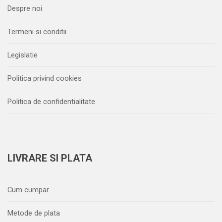
Despre noi
Termeni si conditii
Legislatie
Politica privind cookies
Politica de confidentialitate
LIVRARE SI PLATA
Cum cumpar
Metode de plata