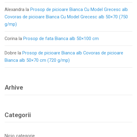
Alexandra
la
Prosop de picioare Bianca Cu Model Grecesc alb
Covoras de picioare Bianca Cu Model Grecesc alb 50×70 (750
g/mp)
Corina
la
Prosop de fata Bianca alb 50×100 cm
Dobre
la
Prosop de picioare Bianca alb Covoras de picioare
Bianca alb 50×70 cm (720 g/mp)
Arhive
Categorii
Nicio categorie