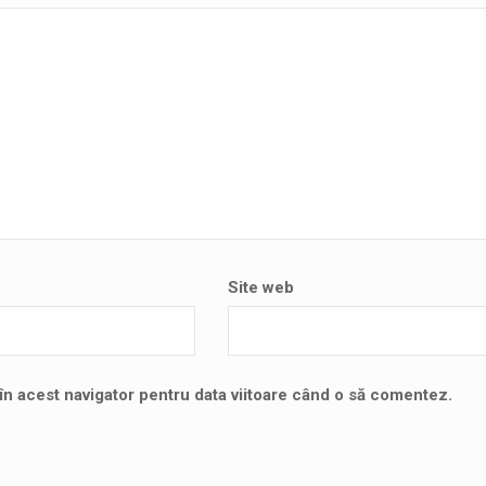
Site web
în acest navigator pentru data viitoare când o să comentez.