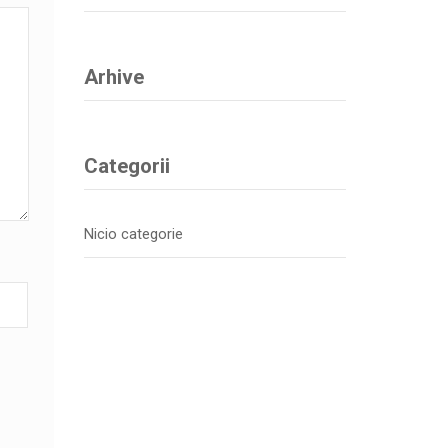
Arhive
Categorii
Nicio categorie