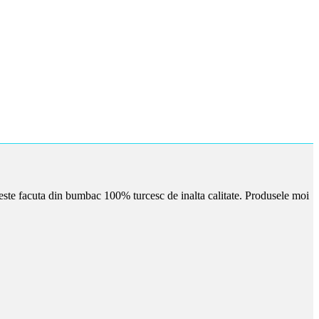
este facuta din bumbac 100% turcesc de inalta calitate. Produsele moi