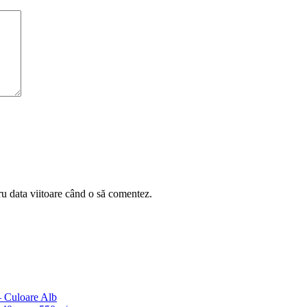
ru data viitoare când o să comentez.
– Culoare Alb