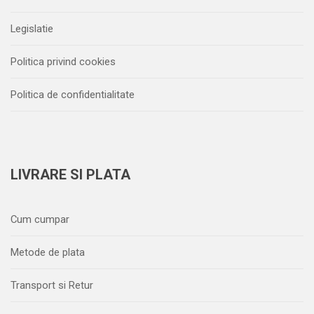
Legislatie
Politica privind cookies
Politica de confidentialitate
LIVRARE SI PLATA
Cum cumpar
Metode de plata
Transport si Retur