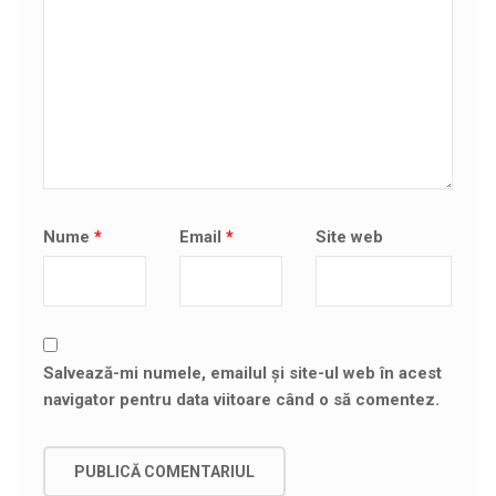
Nume
*
Email
*
Site web
Salvează-mi numele, emailul și site-ul web în acest
navigator pentru data viitoare când o să comentez.