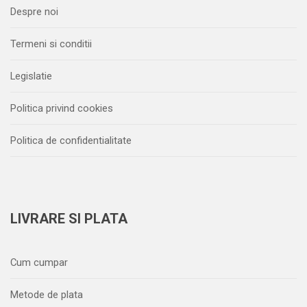
Despre noi
Termeni si conditii
Legislatie
Politica privind cookies
Politica de confidentialitate
LIVRARE SI PLATA
Cum cumpar
Metode de plata