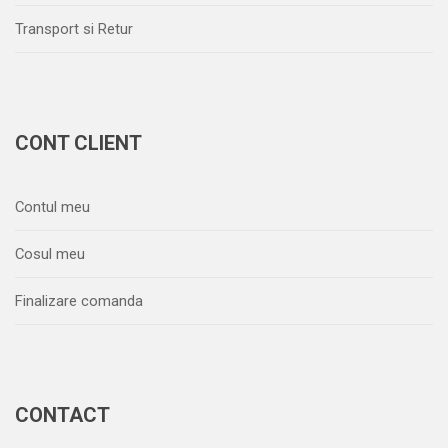
Transport si Retur
CONT CLIENT
Contul meu
Cosul meu
Finalizare comanda
CONTACT