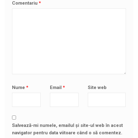
Comentariu
*
Nume
*
Email
*
Site web
Salvează-mi numele, emailul și site-ul web în acest
navigator pentru data viitoare când o să comentez.