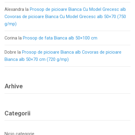
Alexandra
la
Prosop de picioare Bianca Cu Model Grecesc alb
Covoras de picioare Bianca Cu Model Grecesc alb 50×70 (750
g/mp)
Corina
la
Prosop de fata Bianca alb 50×100 cm
Dobre
la
Prosop de picioare Bianca alb Covoras de picioare
Bianca alb 50×70 cm (720 g/mp)
Arhive
Categorii
Nicio categorie