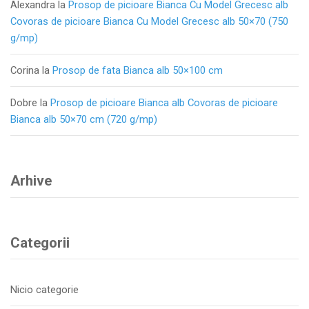
Alexandra
la
Prosop de picioare Bianca Cu Model Grecesc alb
Covoras de picioare Bianca Cu Model Grecesc alb 50×70 (750
g/mp)
Corina
la
Prosop de fata Bianca alb 50×100 cm
Dobre
la
Prosop de picioare Bianca alb Covoras de picioare
Bianca alb 50×70 cm (720 g/mp)
Arhive
Categorii
Nicio categorie