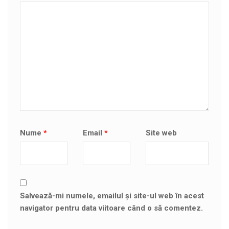
Nume
*
Email
*
Site web
Salvează-mi numele, emailul și site-ul web în acest
navigator pentru data viitoare când o să comentez.