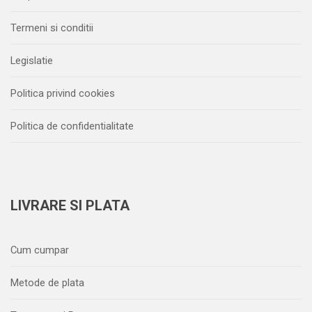
Termeni si conditii
Legislatie
Politica privind cookies
Politica de confidentialitate
LIVRARE SI PLATA
Cum cumpar
Metode de plata